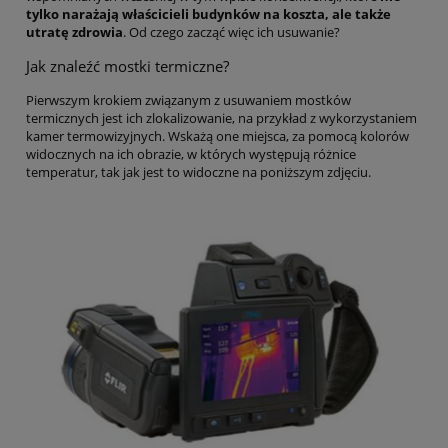
tylko narażają właścicieli budynków na koszta, ale także
utratę zdrowia
. Od czego zacząć więc ich usuwanie?
Jak znaleźć mostki termiczne?
Pierwszym krokiem związanym z usuwaniem mostków
termicznych jest ich zlokalizowanie, na przykład z wykorzystaniem
kamer termowizyjnych. Wskażą one miejsca, za pomocą kolorów
widocznych na ich obrazie, w których występują różnice
temperatur, tak jak jest to widoczne na poniższym zdjęciu.