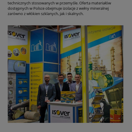
technicznych stosowanych w przemyśle. Oferta materiałów
dostępnych w Polsce obejmuje izolacje z wełny mineralnej
zarówno z włókien szklanych, jak i skalnych.